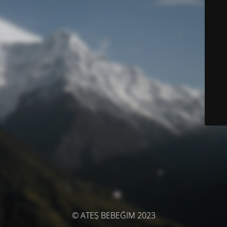
© ATEŞ BEBEĞİM 2023