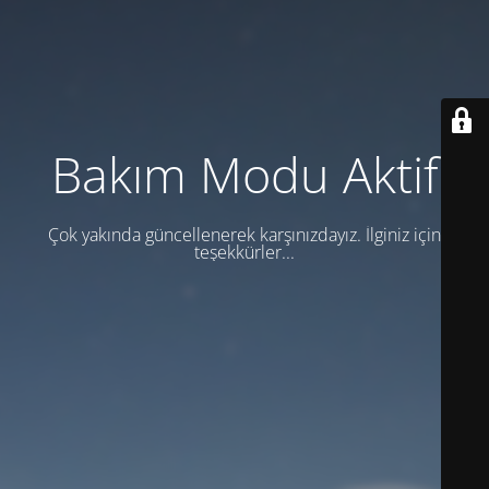
Bakım Modu Aktif
Çok yakında güncellenerek karşınızdayız. İlginiz için
teşekkürler...