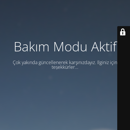
Bakım Modu Aktif
Çok yakında güncellenerek karşınızdayız. İlginiz için
teşekkürler...