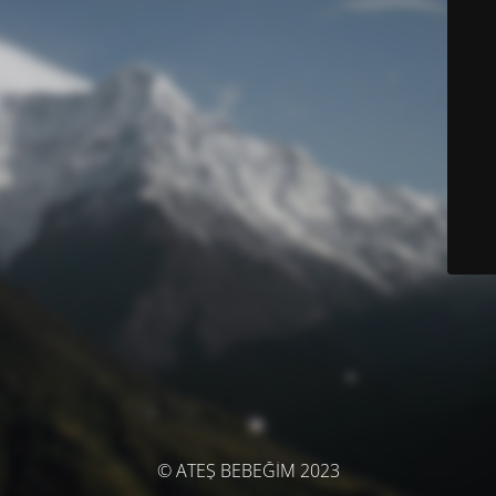
© ATEŞ BEBEĞİM 2023